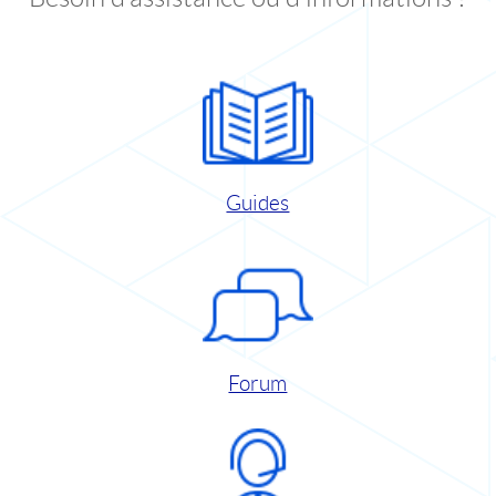
Guides
Forum